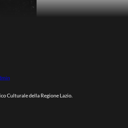
dmin
ico Culturale della Regione Lazio.