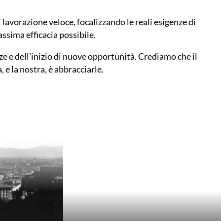
 lavorazione veloce, focalizzando le reali esigenze di
ssima efficacia possibile.
zze e dell’inizio di nuove opportunità. Crediamo che il
 e la nostra, è abbracciarle.