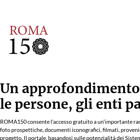
Un approfondimento
le persone, gli enti pa
ROMA150 consente l'accesso gratuito a un'importante raccolt
foto prospettiche, documenti iconografici, filmati, proveni
progetto. Il portale, basandosi sulle potenzialità dei Siste