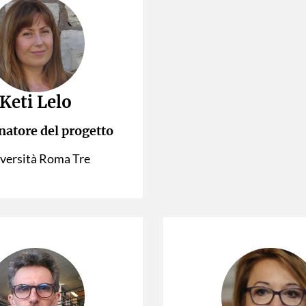
Keti Lelo
natore del progetto
versità Roma Tre