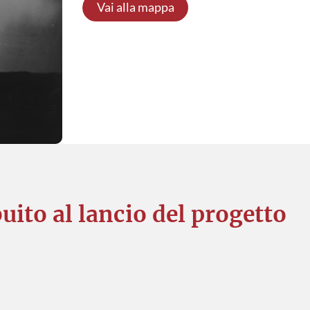
Vai alla mappa
uito al lancio del progetto