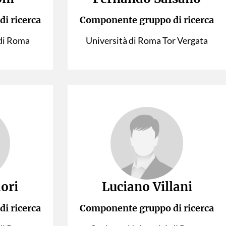
i ricerca
Componente gruppo di ricerca
 di Roma
Università di Roma Tor Vergata
ori
Luciano Villani
i ricerca
Componente gruppo di ricerca