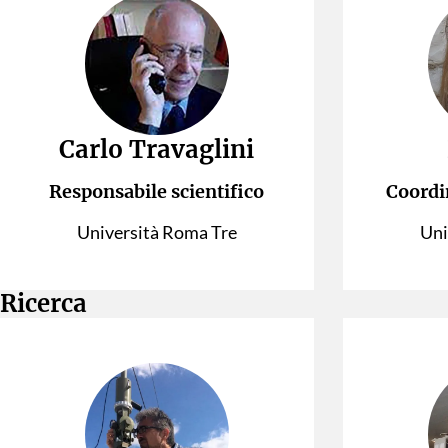
Carlo Travaglini
Responsabile scientifico
Coordi
Università Roma Tre
Uni
Ricerca