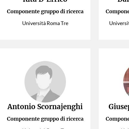
Componente gruppo di ricerca
Componen
Università Roma Tre
Universi
Antonio Scornajenghi
Giuse
Componente gruppo di ricerca
Componen