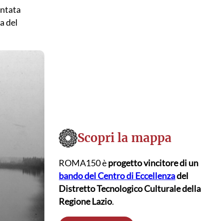
entata
a del
Scopri la mappa
ROMA150 è
progetto vincitore di un
bando del Centro di Eccellenza
del
Distretto Tecnologico Culturale della
Regione Lazio
.