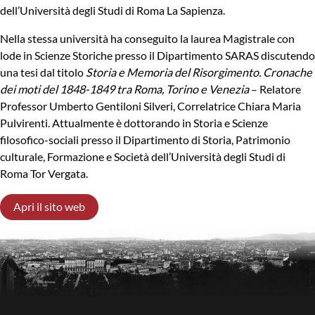
dell’Università degli Studi di Roma La Sapienza.
Nella stessa università ha conseguito la laurea Magistrale con
lode in Scienze Storiche presso il Dipartimento SARAS discutendo
una tesi dal titolo
Storia e Memoria del Risorgimento. Cronache
dei moti del 1848-1849 tra Roma, Torino e Venezia
– Relatore
Professor Umberto Gentiloni Silveri, Correlatrice Chiara Maria
Pulvirenti. Attualmente è dottorando in Storia e Scienze
filosofico-sociali presso il Dipartimento di Storia, Patrimonio
culturale, Formazione e Società dell’Università degli Studi di
Roma Tor Vergata.
Apri il sito web